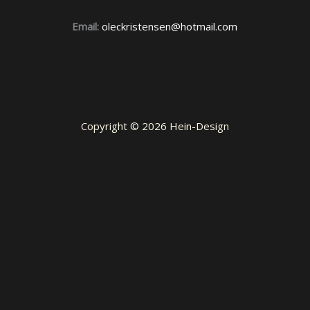
Email:
oleckristensen@hotmail.com
Copyright © 2026 Hein-Design